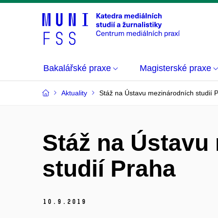
Bakalářské praxe
Magisterské praxe
Aktuality
Stáž na Ústavu mezinárodních studií 
Stáž na Ústavu
studií Praha
10.
9.
2019