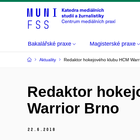
Bakalářské praxe
Magisterské praxe
Aktuality
Redaktor hokejového klubu HCM Warr
Redaktor hoke
Warrior Brno
22.
6.
2018