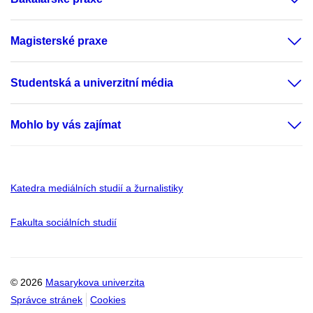
Magisterské praxe
Studentská a univerzitní média
Mohlo by vás zajímat
Katedra mediálních studií a žurnalistiky
Fakulta sociálních studií
© 2026
Masarykova univerzita
Správce stránek
Cookies