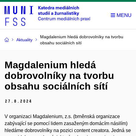
Magdalenium hledá dobrovolníky na tvorbu
Aktuality
obsahu sociálních sítí
Magdalenium hledá
dobrovolníky na tvorbu
obsahu sociálních sítí
27.
8.
2024
V organizaci Magdalenium, z.s. (brněnská organizace
zabývající se pomocí
lidem zasaženým domácím násilím)
hledáme dobrovolníky na pozici content
creatora. Jedná se