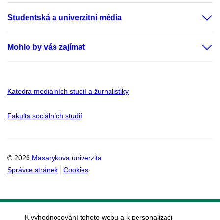
Studentská a univerzitní média
Mohlo by vás zajímat
Katedra mediálních studií a žurnalistiky
Fakulta sociálních studií
© 2026
Masarykova univerzita
Správce stránek
Cookies
K vyhodnocování tohoto webu a k personalizaci