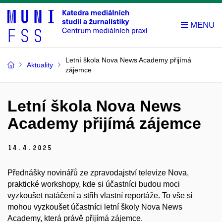
Letní škola Nova News Academy přijímá
Aktuality
zájemce
Letní škola Nova News
Academy přijímá zájemce
14.
4.
2025
Přednášky novinářů ze zpravodajství televize Nova,
praktické workshopy, kde si účastníci budou moci
vyzkoušet natáčení a střih vlastní reportáže. To vše si
mohou vyzkoušet účastníci letní školy Nova News
Academy, která právě přijímá zájemce.