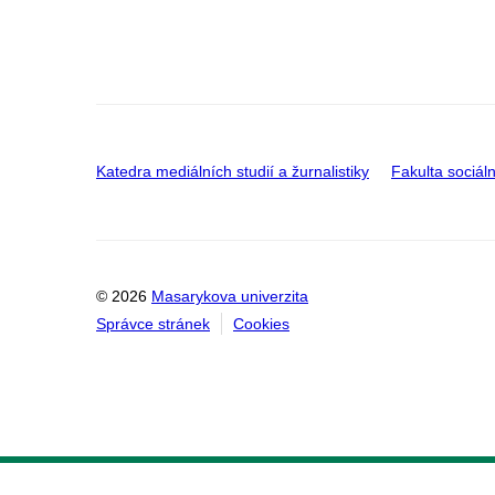
Katedra mediálních studií a žurnalistiky
Fakulta sociáln
© 2026
Masarykova univerzita
Správce stránek
Cookies