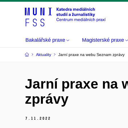
Bakalářské praxe
Magisterské praxe
Aktuality
Jarní praxe na webu Seznam zprávy
Jarní praxe na
zprávy
7.
11.
2022