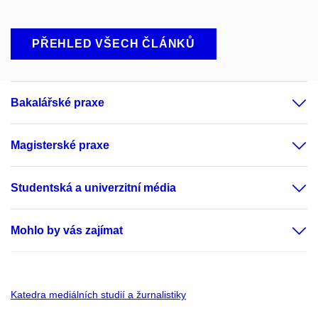
PŘEHLED VŠECH ČLÁNKŮ
Bakalářské praxe
Magisterské praxe
Studentská a univerzitní média
Mohlo by vás zajímat
Katedra mediálních studií a žurnalistiky