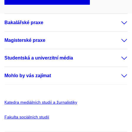
Bakalářské praxe
Magisterské praxe
Studentská a univerzitní média
Mohlo by vás zajímat
Katedra mediálních studií a žurnalistiky
Fakulta sociálních studií