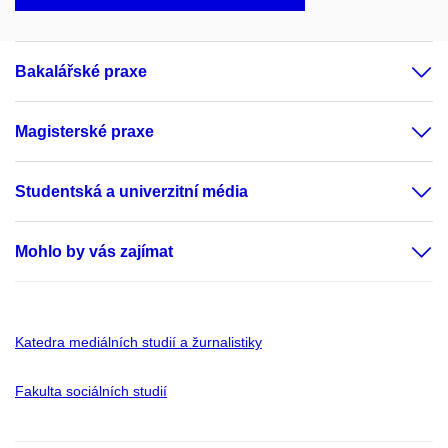
Bakalářské praxe
Magisterské praxe
Studentská a univerzitní média
Mohlo by vás zajímat
Katedra mediálních studií a žurnalistiky
Fakulta sociálních studií