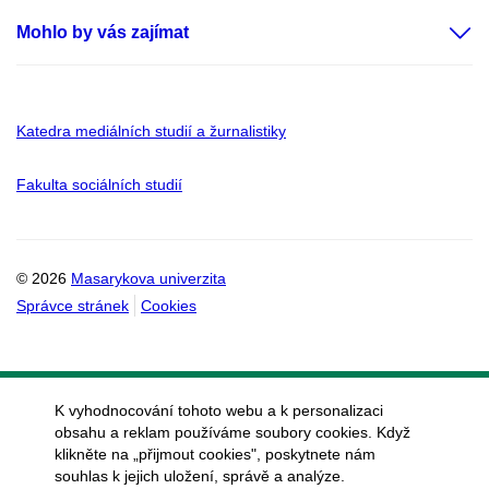
Mohlo by vás zajímat
Katedra mediálních studií a žurnalistiky
Fakulta sociálních studií
© 2026
Masarykova univerzita
Správce stránek
Cookies
K vyhodnocování tohoto webu a k personalizaci
obsahu a reklam používáme soubory cookies. Když
klikněte na „přijmout cookies", poskytnete nám
souhlas k jejich uložení, správě a analýze.