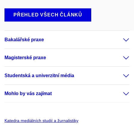
PŘEHLED VŠECH ČLÁNKŮ
Bakalářské praxe
Magisterské praxe
Studentská a univerzitní média
Mohlo by vás zajímat
Katedra mediálních studií a žurnalistiky